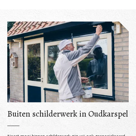
Buiten schilderwerk in Oudkarspel