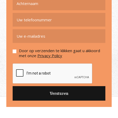
Door op verzenden te klikken gaat u akkoord
met onze
Privacy Policy