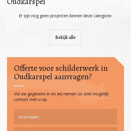
Oudkarspel
Er zijn nog geen projecten binnen deze categorie.
Bekijk alle
Offerte voor schilderwerk in
Oudkarspel aanvragen?
Vul uw gegevens in en wij nemen zo snel mogelijk
contact met u op.