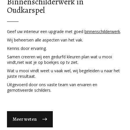
Binnenschilderwerk in
Oudkarspel
Geef uw interieur een upgrade met goed
binnenschilderwerk
.
Wij beheersen alle aspecten van het vak.
Kennis door ervaring.
Samen creeren wij een gedurfd kleuren plan wat u mooi
vindt,niet wat je op boekjes op tv ziet.
Wat u mooi vindt weet u vaak wel, wij begeleiden u naar het
juiste resultaat.
Uitgevoerd door ons vaste team van ervaren en
gemotiveerde schilders.
Meer weten