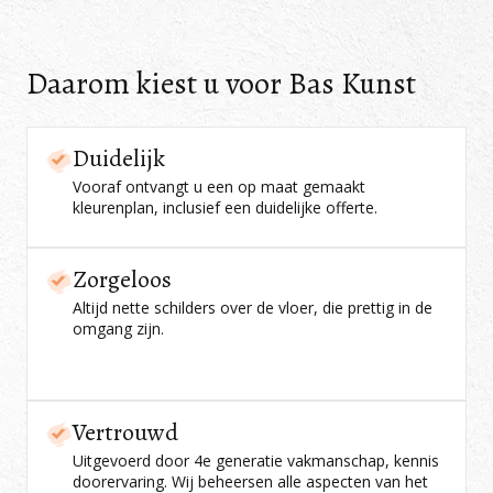
Daarom kiest u voor Bas Kunst
Duidelijk
Vooraf ontvangt u een op maat gemaakt
kleurenplan, inclusief een duidelijke offerte.
Zorgeloos
Altijd nette schilders over de vloer, die prettig in de
omgang zijn.
Vertrouwd
Uitgevoerd door 4e generatie vakmanschap, kennis
doorervaring. Wij beheersen alle aspecten van het