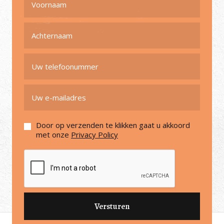
Door op verzenden te klikken gaat u akkoord
met onze
Privacy Policy