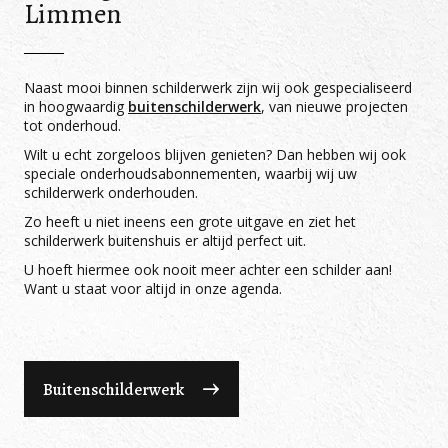
Limmen
Naast mooi binnen schilderwerk zijn wij ook gespecialiseerd
in hoogwaardig
buitenschilderwerk
, van nieuwe projecten
tot onderhoud.
Wilt u echt zorgeloos blijven genieten? Dan hebben wij ook
speciale onderhoudsabonnementen, waarbij wij uw
schilderwerk onderhouden.
Zo heeft u niet ineens een grote uitgave en ziet het
schilderwerk buitenshuis er altijd perfect uit.
U hoeft hiermee ook nooit meer achter een schilder aan!
Want u staat voor altijd in onze agenda.
Buitenschilderwerk