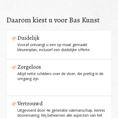
Daarom kiest u voor Bas Kunst
Duidelijk
Vooraf ontvangt u een op maat gemaakt
kleurenplan, inclusief een duidelijke offerte.
Zorgeloos
Altijd nette schilders over de vloer, die prettig in de
omgang zijn.
Vertrouwd
Uitgevoerd door 4e generatie vakmanschap, kennis
doorervaring. Wij beheersen alle aspecten van het