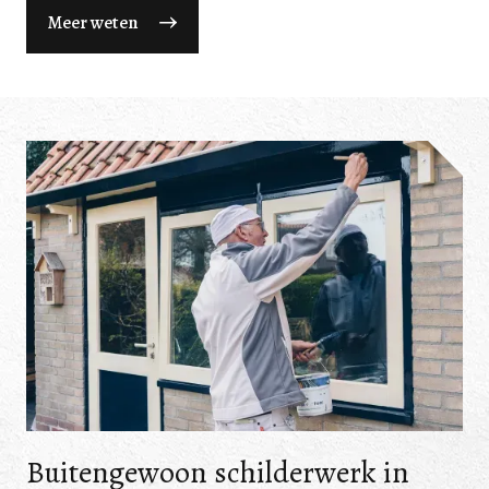
Meer weten
Buitengewoon schilderwerk in