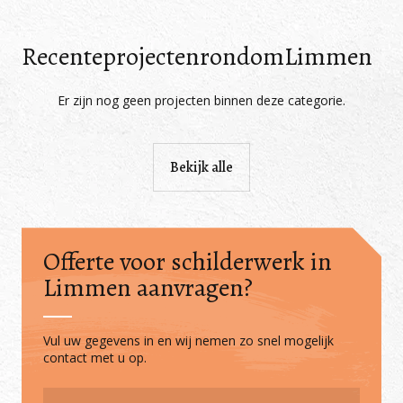
Recente
projecten
rondom
Limmen
Er zijn nog geen projecten binnen deze categorie.
Bekijk alle
Offerte voor schilderwerk in
Limmen aanvragen?
Vul uw gegevens in en wij nemen zo snel mogelijk
contact met u op.