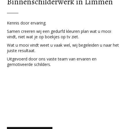
Binnenschilderwerk in Limmen
Kennis door ervaring.
Samen creeren wij een gedurfd kleuren plan wat u mooi
vindt, niet wat je op boekjes op tv ziet.
Wat u mooi vindt weet u vaak wel, wij begeleiden u naar het
juiste resultaat.
Uitgevoerd door ons vaste team van ervaren en
gemotiveerde schilders.