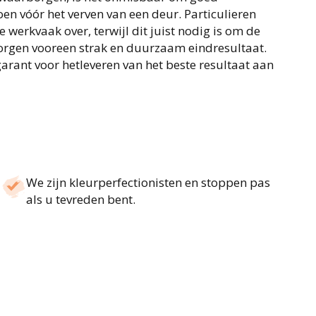
n vóór het verven van een deur. Particulieren
 werkvaak over, terwijl dit juist nodig is om de
borgen vooreen strak en duurzaam eindresultaat.
arant voor hetleveren van het beste resultaat aan
We zijn kleurperfectionisten en stoppen pas
als u tevreden bent.