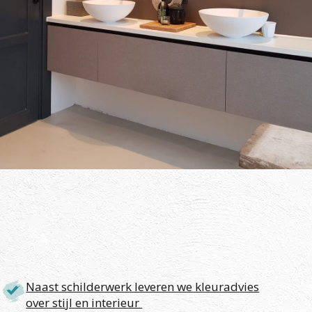
Naast schilderwerk leveren we kleuradvies
over stijl en interieur