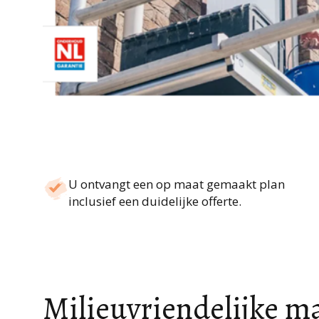
U ontvangt een op maat gemaakt plan
inclusief een duidelijke offerte.
Milieuvriendelijke m